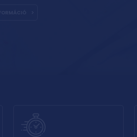
NFORMÁCIÓ